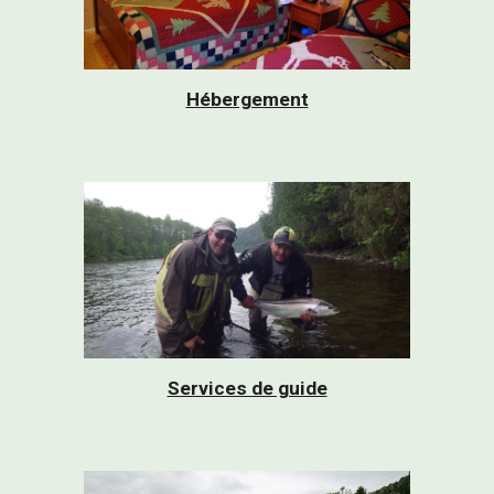
Hébergement
Services de guide