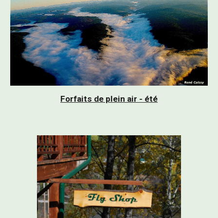
Forfaits de plein air - été