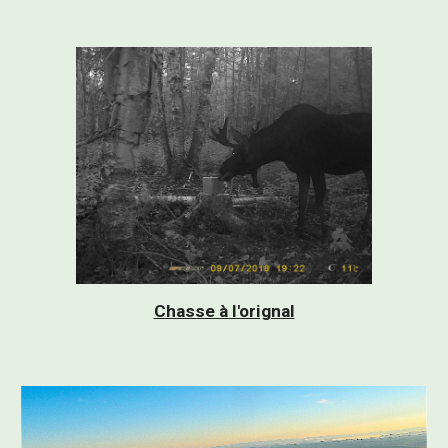
Chasse à l'orignal