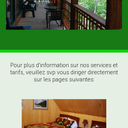
Pour plus d'information sur nos services et
tarifs, veuillez svp vous diriger directement
sur les pages suivantes: