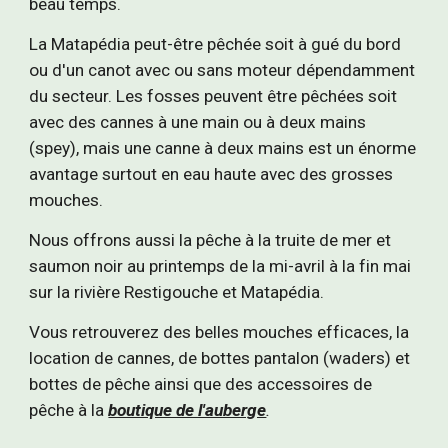
beau temps.
La Matapédia peut-être pêchée soit à gué du bord
ou d'un canot avec ou sans moteur dépendamment
du secteur. Les fosses peuvent être pêchées soit
avec des cannes à une main ou à deux mains
(spey), mais une canne à deux mains est un énorme
avantage surtout en eau haute avec des grosses
mouches.
Nous offrons aussi la pêche à la truite de mer et
saumon noir au printemps de la mi-avril à la fin mai
sur la rivière Restigouche et Matapédia.
Vous retrouverez des belles mouches efficaces, la
location de cannes, de bottes pantalon (waders) et
bottes de pêche ainsi que des accessoires de
pêche à la
boutique de l'auberge
.