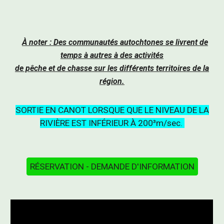
À noter : Des communautés autochtones se livrent de
temps à autres à des activités
de pêche et de chasse sur les différents territoires de la
région.
SORTIE EN CANOT LORSQUE QUE LE NIVEAU DE LA
RIVIÈRE EST INFÉRIEUR À 200³m/sec.
RÉSERVATION - DEMANDE D'INFORMATION