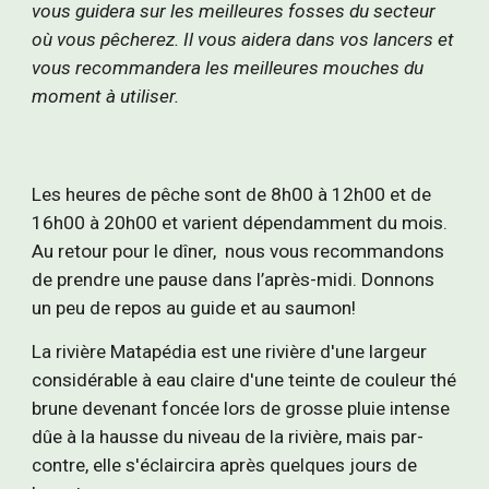
vous guidera sur les meilleures fosses du secteur
où vous pêcherez. Il vous aidera dans vos lancers et
vous recommandera les meilleures mouches du
moment à utiliser.
Les heures de pêche sont de 8h00 à 12h00 et de
16h00 à 20h00 et varient dépendamment du mois.
Au retour pour le dîner, nous vous recommandons
de prendre une pause dans l’après-midi. Donnons
un peu de repos au guide et au saumon!
La rivière Matapédia est une rivière d'une largeur
considérable à eau claire d'une teinte de couleur thé
brune devenant foncée lors de grosse pluie intense
dûe à la hausse du niveau de la rivière, mais par-
contre, elle s'éclaircira après quelques jours de