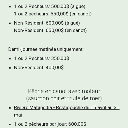
1 ou 2 Pêcheurs: 500,00$ (à gué)
1 ou 2 pêcheurs: 550,00$ (en canot)
Non-Résident: 600,00$ (à gué)
Non-Résident: 650,00$ (en canot)
Demi-journée matinée uniquement:
1 ou 2 Pêcheurs: 350,00$
Non-Résident: 400,00$
Pêche en canot avec moteur
(saumon noir et truite de mer)
Rivière Matapédia - Restigouche du 15 avril au 31
mai
1 ou 2 pêcheurs par jour: 600,00$