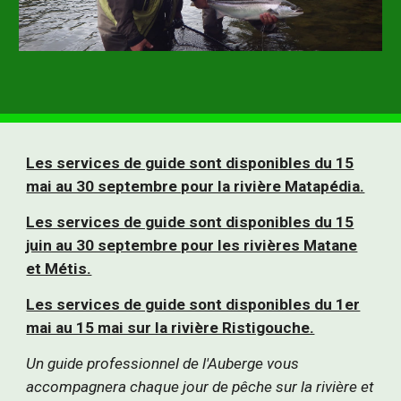
Les services de guide sont disponibles du 15
mai au 30 septembre pour la rivière Matapédia.
Les services de guide sont disponibles du 15
juin au 30 septembre pour les rivières Matane
et Métis.
Les services de guide sont disponibles du 1er
mai au 15 mai sur la rivière Ristigouche.
Un guide professionnel de l'Auberge vous
accompagnera chaque jour de pêche sur la rivière et